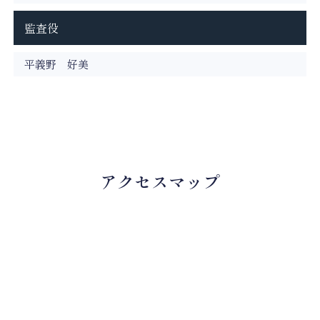
監査役
平義野 好美
アクセスマップ