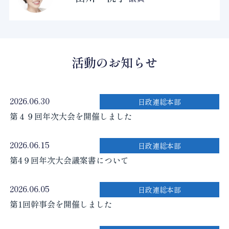
活動のお知らせ
2026.06.30
日政連総本部
第４９回年次大会を開催しました
2026.06.15
日政連総本部
第4９回年次大会議案書について
2026.06.05
日政連総本部
第1回幹事会を開催しました