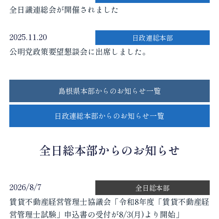
全日議連総会が開催されました
2025.11.20
日政連総本部
公明党政策要望懇談会に出席しました。
島根県本部からのお知らせ一覧
日政連総本部からのお知らせ一覧
全日総本部からのお知らせ
2026/8/7
全日総本部
賃貸不動産経営管理士協議会「令和8年度「賃貸不動産経
営管理士試験」申込書の受付が8/3(月)より開始」