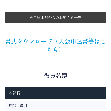
全日総本部からのお知らせ一覧
書式ダウンロード（入会申込書等はこ
ちら）
役員名簿
本部長
舟越 隆明