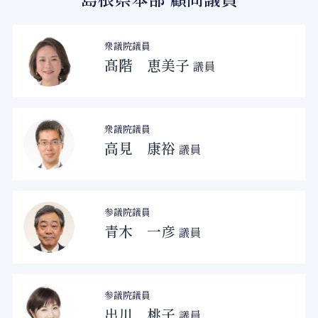
衆議院議員
髙階 恵美子
議員
衆議院議員
高見 康裕
議員
参議院議員
青木 一彦
議員
参議院議員
出川 桃子
議員