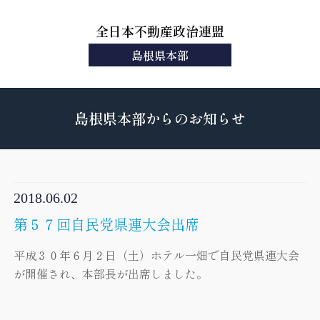
全日本不動産政治連盟
島根県本部
島根県本部からのお知らせ
2018.06.02
第５７回自民党県連大会出席
平成３０年６月２日（土）ホテル一畑で自民党県連大会
が開催され、本部長が出席しました。